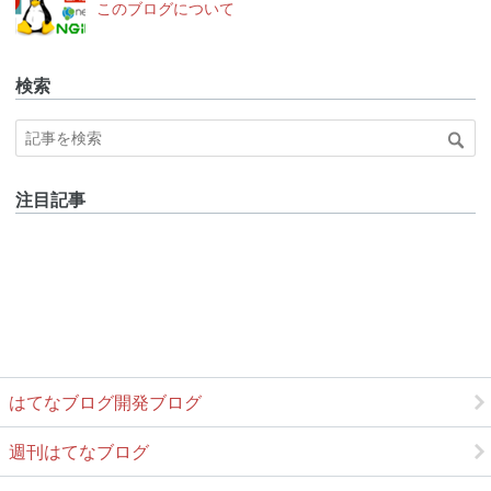
このブログについて
ログ
Pro
検索
注目記事
はてなブログ開発ブログ
週刊はてなブログ